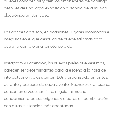
quienes conocen muy bien los amaneceres de domingo
después de una larga exposición al sonido de la música
electrónica en San José.
Los dance floors son, en ocasiones, lugares incómodos e
inseguros en el que descuidarse puede salir más caro
que una goma o una tarjeta perdida.
Instagram y Facebook, las nuevas pieles que vestimos,
parecen ser determinantes para la escena a la hora de
interactuar entre asistentes, DJs y organizadores, antes,
durante y después de cada evento. Nuevas sustancias se
consumen a veces sin filtro, ni guía, ni mucho
conocimiento de sus orígenes y efectos en combinación
con otras sustancias más aceptadas.