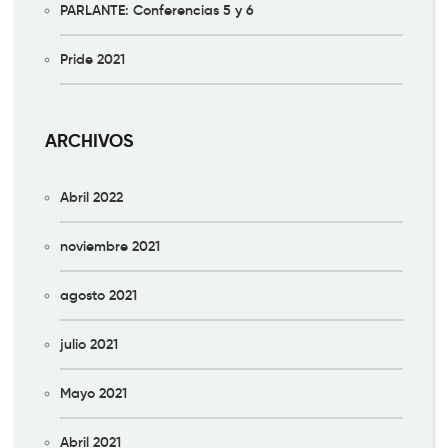
PARLANTE: Conferencias 5 y 6
Pride 2021
ARCHIVOS
Abril 2022
noviembre 2021
agosto 2021
julio 2021
Mayo 2021
Abril 2021