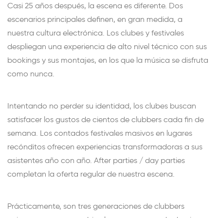
Casi 25 años después, la escena es diferente. Dos
escenarios principales definen, en gran medida, a
nuestra cultura electrónica. Los clubes y festivales
despliegan una experiencia de alto nivel técnico con sus
bookings y sus montajes, en los que la música se disfruta
como nunca.
Intentando no perder su identidad, los clubes buscan
satisfacer los gustos de cientos de clubbers cada fin de
semana. Los contados festivales masivos en lugares
recónditos ofrecen experiencias transformadoras a sus
asistentes año con año. After parties / day parties
completan la oferta regular de nuestra escena.
Prácticamente, son tres generaciones de clubbers