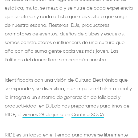
estática; muta, se mezcla y se nutre de cada experiencia
que se ofrece y cada artista que nos visita o que surge
de nuestra escena. Fiesteros, DJs, productores,
promotores de eventos, dueños de clubes y escuelas,
somos constructores e influencers de una cultura que
año con año suma gente cada vez más joven. Las
Políticas del dance floor son creación nuestra.
Identificadxs con una visión de Cultura Electrónica que
se expande y se diversifica, que impulsa el talento local y
lo integra a un sistema de generación de felicidad y
productividad, en DJLab nos preparamos para irnos de
RIDE, el
viernes 28 de junio
en
Cantina SCCA
.
RIDE es un lapso en el tiempo para moverse libremente