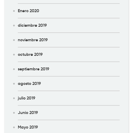
Enero 2020
diciembre 2019
noviembre 2019
octubre 2019
septiembre 2019
agosto 2019
julio 2019
Junio 2019
Mayo 2019