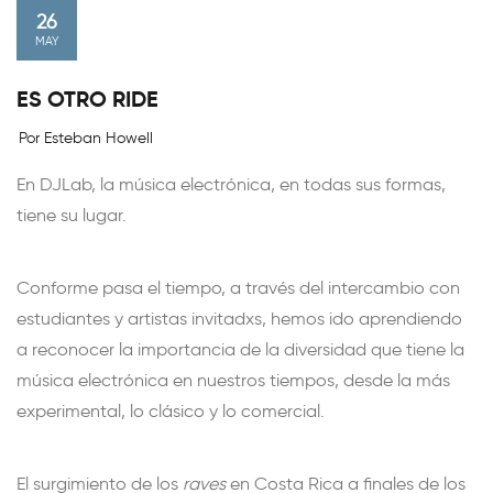
26
MAY
ES OTRO RIDE
Por Esteban Howell
En DJLab, la música electrónica, en todas sus formas,
tiene su lugar.
Conforme pasa el tiempo, a través del intercambio con
estudiantes y artistas invitadxs, hemos ido aprendiendo
a reconocer la importancia de la diversidad que tiene la
música electrónica en nuestros tiempos, desde la más
experimental, lo clásico y lo comercial.
El surgimiento de los
raves
en Costa Rica a finales de los