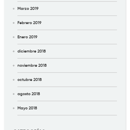
Marzo 2019
Febrero 2019
Enero 2019
diciembre 2018
noviembre 2018
octubre 2018
agosto 2018
Mayo 2018