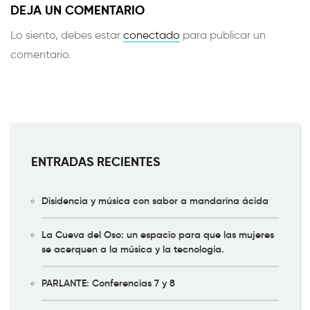
DEJA UN COMENTARIO
Lo siento, debes estar
conectado
para publicar un
comentario.
ENTRADAS RECIENTES
Disidencia y música con sabor a mandarina ácida
La Cueva del Oso: un espacio para que las mujeres
se acerquen a la música y la tecnología.
PARLANTE: Conferencias 7 y 8