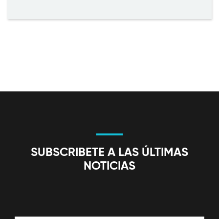
SUBSCRIBETE A LAS ÚLTIMAS
NOTICIAS