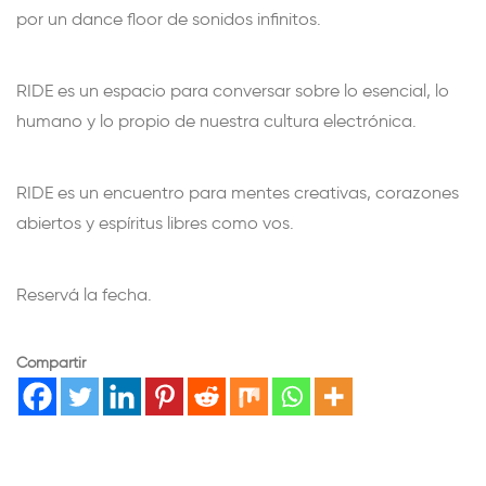
por un dance floor de sonidos infinitos.
RIDE es un espacio para conversar sobre lo esencial, lo
humano y lo propio de nuestra cultura electrónica.
RIDE es un encuentro para mentes creativas, corazones
abiertos y espíritus libres como vos.
Reservá la fecha.
Compartir