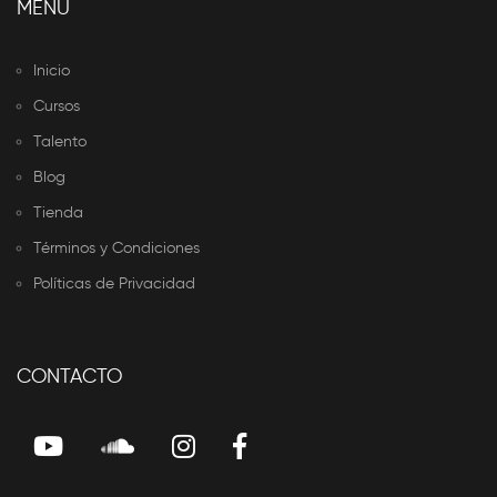
MENU
Inicio
Cursos
Talento
Blog
Tienda
Términos y Condiciones
Políticas de Privacidad
CONTACTO