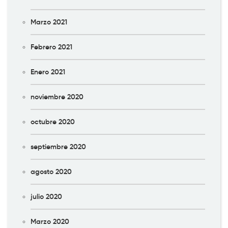
Marzo 2021
Febrero 2021
Enero 2021
noviembre 2020
octubre 2020
septiembre 2020
agosto 2020
julio 2020
Marzo 2020