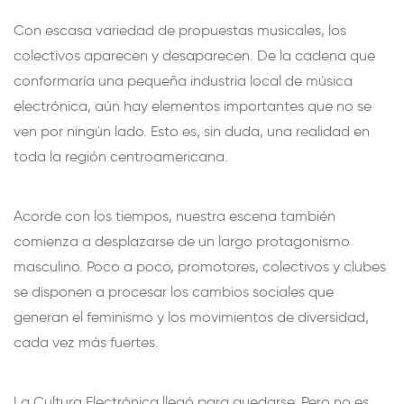
Con escasa variedad de propuestas musicales, los
colectivos aparecen y desaparecen. De la cadena que
conformaría una pequeña industria local de música
electrónica, aún hay elementos importantes que no se
ven por ningún lado. Esto es, sin duda, una realidad en
toda la región centroamericana.
Acorde con los tiempos, nuestra escena también
comienza a desplazarse de un largo protagonismo
masculino. Poco a poco, promotores, colectivos y clubes
se disponen a procesar los cambios sociales que
generan el feminismo y los movimientos de diversidad,
cada vez más fuertes.
La Cultura Electrónica llegó para quedarse. Pero no es