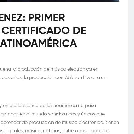
ENEZ: PRIMER
CERTIFICADO DE
LATINOAMÉRICA
uena la producción de música electrónica en
ocos años, la producción con Ableton Live era un
oy en día la escena de latinoamérica no pasa
 comparten al mundo sonidos ricos y únicos que
 aprender de producción de música electrónica, tienen
 digitales, música, noticias, entre otros. Todas las