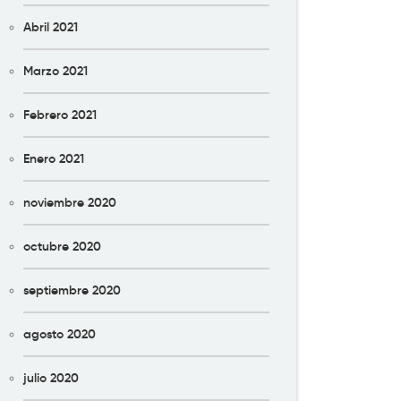
Abril 2021
Marzo 2021
Febrero 2021
Enero 2021
noviembre 2020
octubre 2020
septiembre 2020
agosto 2020
julio 2020