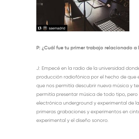
P: ¿Cuál fue tu primer trabajo relacionado 
J: Empecé en la radio de la universidad dond
producción radiofónica por el hecho de que 
que nos permitía descubrir nueva música y ten
permitía presentar música de todo tipo, pero
electrónica underground y experimental de l
primeras grabaciones y experimentos en cinta
experimental y el diseño sonoro.