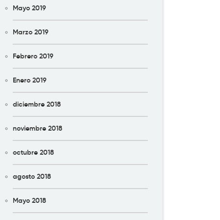
Mayo 2019
Marzo 2019
Febrero 2019
Enero 2019
diciembre 2018
noviembre 2018
octubre 2018
agosto 2018
Mayo 2018