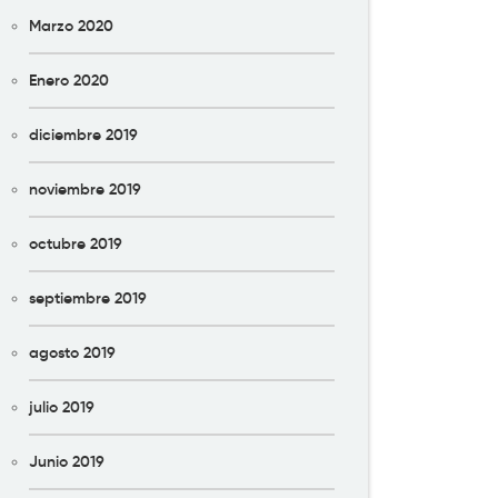
Marzo 2020
Enero 2020
diciembre 2019
noviembre 2019
octubre 2019
septiembre 2019
agosto 2019
julio 2019
Junio 2019