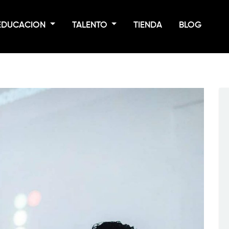
EDUCACION
TALENTO
TIENDA
BLOG