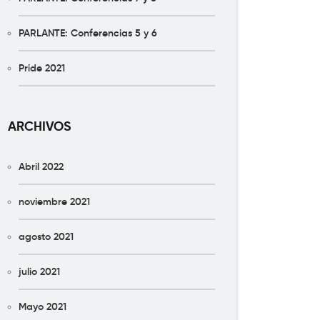
PARLANTE: Conferencias 5 y 6
Pride 2021
ARCHIVOS
Abril 2022
noviembre 2021
agosto 2021
julio 2021
Mayo 2021