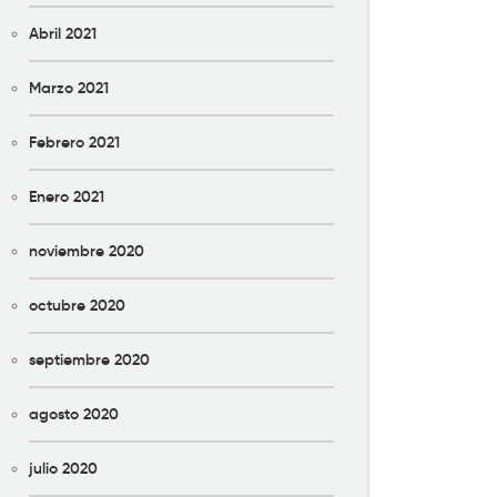
Abril 2021
Marzo 2021
Febrero 2021
Enero 2021
noviembre 2020
octubre 2020
septiembre 2020
agosto 2020
julio 2020