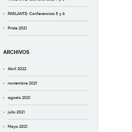
PARLANTE: Conferencias 5 y 6
Pride 2021
ARCHIVOS
Abril 2022
noviembre 2021
agosto 2021
julio 2021
Mayo 2021