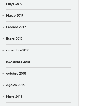
Mayo 2019
Marzo 2019
Febrero 2019
Enero 2019
diciembre 2018
noviembre 2018
octubre 2018
agosto 2018
Mayo 2018