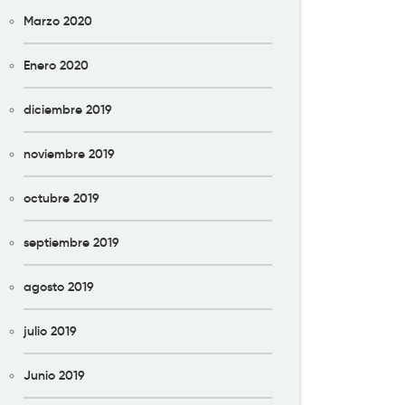
Marzo 2020
Enero 2020
diciembre 2019
noviembre 2019
octubre 2019
septiembre 2019
agosto 2019
julio 2019
Junio 2019