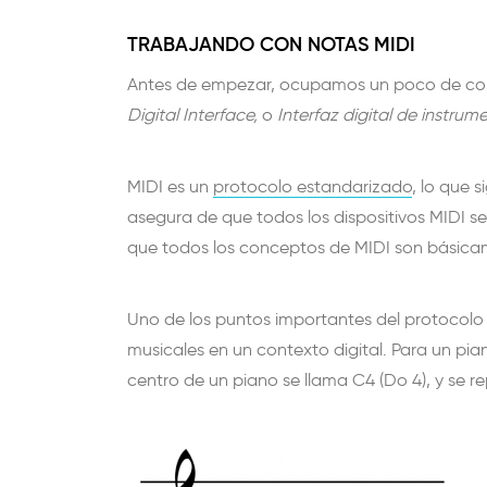
TRABAJANDO CON NOTAS MIDI
Antes de empezar, ocupamos un poco de con
Digital Interface,
o
Interfaz digital de instru
MIDI es un
protocolo estandarizado
, lo que 
asegura de que todos los dispositivos MIDI se 
que todos los conceptos de MIDI son básicam
Uno de los puntos importantes del protocolo 
musicales en un contexto digital. Para un pian
centro de un piano se llama C4 (Do 4), y se re