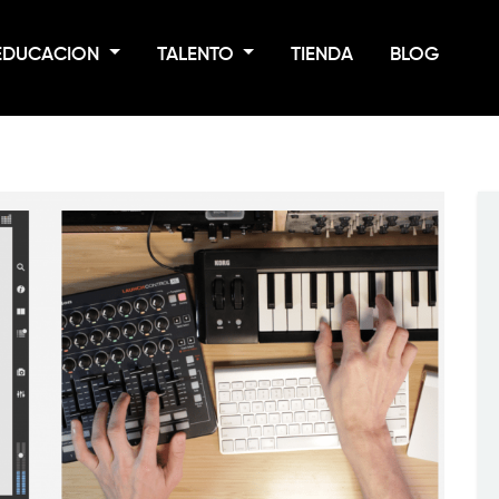
EDUCACION
TALENTO
TIENDA
BLOG