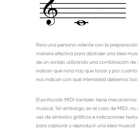
Para una persona vidente con la preparación 
manera efectiva para abstraer una idea mus
de un sonido utilizando una combinación de s
indican qué nota hay que tocar y por cuanto
nos indican con qué intensidad debemos toca
El protocolo MIDI también tiene mecanismos 
musical. Sin embargo, en el caso de MIDI, no 
vez de símbolos gráficos e indicaciones text
para capturar y reproducir una idea musical.