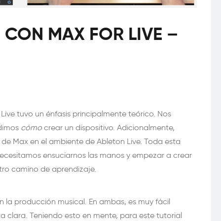
CON MAX FOR LIVE –
Live tuvo un énfasis principalmente teórico. Nos
ndimos
cómo
crear un dispositivo. Adicionalmente,
 de Max en el ambiente de Ableton Live. Toda esta
necesitamos ensuciarnos las manos y empezar a crear
tro camino de aprendizaje.
 la producción musical. En ambas, es muy fácil
ta clara. Teniendo esto en mente, para este tutorial