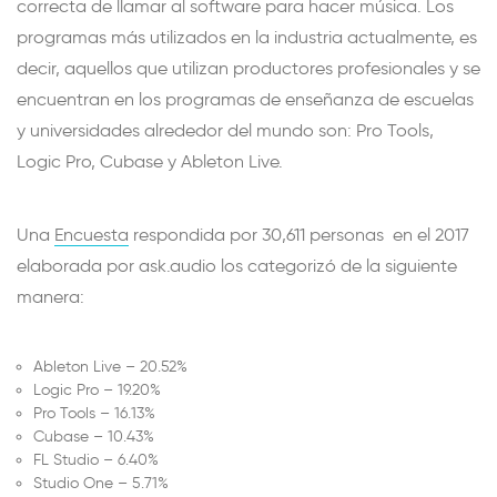
correcta de llamar al software para hacer música. Los
programas más utilizados en la industria actualmente, es
decir, aquellos que utilizan productores profesionales y se
encuentran en los programas de enseñanza de escuelas
y universidades alrededor del mundo son: Pro Tools,
Logic Pro, Cubase y Ableton Live.
Una
Encuesta
respondida por 30,611 personas en el 2017
elaborada por ask.audio los categorizó de la siguiente
manera:
Ableton Live – 20.52%
Logic Pro – 19.20%
Pro Tools – 16.13%
Cubase – 10.43%
FL Studio – 6.40%
Studio One – 5.71%