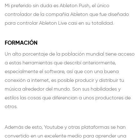
Mi preferido sin duda es Ableton Push, el único
controlador de la compañía Ableton que fue diseñado
para controlar Ableton Live casi en su totalidad.
FORMACIÓN
Un alto porcentaje de la población mundial tiene acceso
a estas herramientas que describí anteriormente,
especialmente el software, así que con una buena
conexión a internet, es posible producir y distribuir tu
música alrededor del mundo. Son sus habilidades y
estilos las cosas que diferencian a unos productores de
otros.
Además de esto, Youtube y otras plataformas se han
convertido en un excelente medio para aprender una