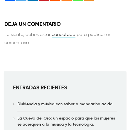
DEJA UN COMENTARIO
Lo siento, debes estar
conectado
para publicar un
comentario.
ENTRADAS RECIENTES
Disidencia y música con sabor a mandarina ácida
La Cueva del Oso: un espacio para que las mujeres
se acerquen a la música y la tecnología.