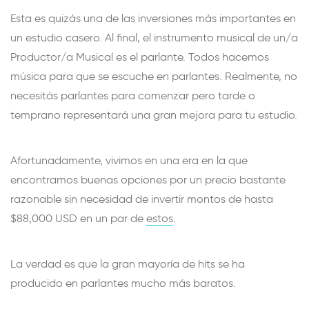
Esta es quizás una de las inversiones más importantes en
un estudio casero. Al final, el instrumento musical de un/a
Productor/a Musical es el parlante. Todos hacemos
música para que se escuche en parlantes. Realmente, no
necesitás parlantes para comenzar pero tarde o
temprano representará una gran mejora para tu estudio.
Afortunadamente, vivimos en una era en la que
encontramos buenas opciones por un precio bastante
razonable sin necesidad de invertir montos de hasta
$88,000 USD en un par de
estos
.
La verdad es que la gran mayoría de hits se ha
producido en parlantes mucho más baratos.