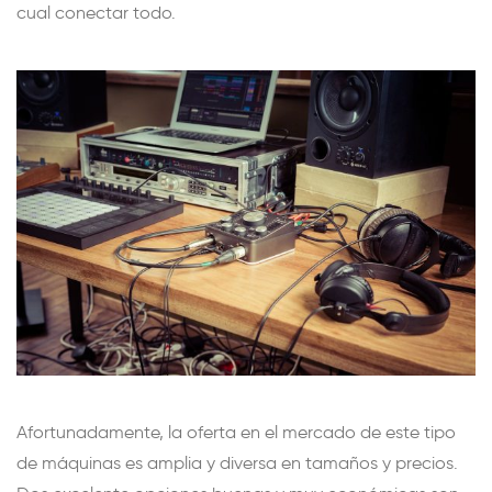
cual conectar todo.
Afortunadamente, la oferta en el mercado de este tipo
de máquinas es amplia y diversa en tamaños y precios.