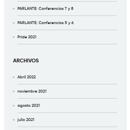
PARLANTE: Conferencias 7 y 8
PARLANTE: Conferencias 5 y 6
Pride 2021
ARCHIVOS
Abril 2022
noviembre 2021
agosto 2021
julio 2021