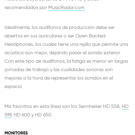
recomendados por
MusicRadar.com
.
Idealmente, los audífonos de producción debe ser
abiertos en sus auriculares o ser Open Backed
Headphones, los cuales tiene una rejilla que permite una
acústica aún mejor, dejando pasar el sonido exterior.
Con este tipo de audífonos, la fatiga es menor en largas
jornadas de trabajo y las cualidades sonoras son
mejores a la hora de representar los sonidos en el
espacio.
Mis favoritos en esta línea son los Sennheiser HD 558,
HD
599
, HD 600 y HD 650.
MONITORES