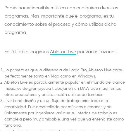
Podés hacer increíble música con cualquiera de estos
programas. Más importante que el programa, es tu
conocimiento sobre el proceso y cómo utilizás dicho
programa.
En DJLab escogimos
Ableton Live
por varias razones:
Lo primero es que, a diferencia de Logic Pro, Ableton Live corre
perfectamente tanto en Mac como en Windows.
Ableton Live es particularmente popular en el mundo del dance
music; es de gran ayuda trabajar en un DAW que muchísimos
otros productores y artistas están utilizando también.
Live tiene diseño y un un flujo de trabajo orientado a la
creatividad. Fue desarrollado por músicos alemanes y no
únicamente por ingenieros, así que su interfaz de trabajo es
compleja pero muy amigable, una vez que ya entendiste cómo
funciona.