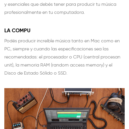
y esenciales que debés tener para producir tu música
profesionalmente en tu computadora.
LA COMPU
Podés producir increíble música tanto en Mac como en
PC, siempre y cuando las especificaciones sea las
recomendadas: el procesador o CPU (central procesan
unit), la memoria RAM (random access memory) y el
Disco de Estado Sólido o SSD.