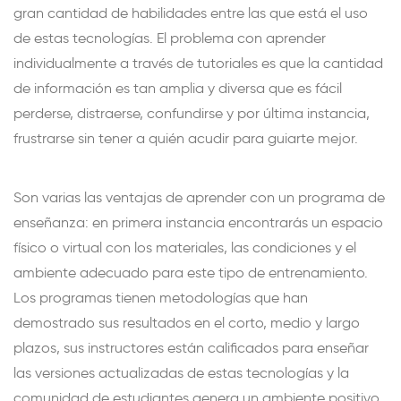
gran cantidad de habilidades entre las que está el uso
de estas tecnologías. El problema con aprender
individualmente a través de tutoriales es que la cantidad
de información es tan amplia y diversa que es fácil
perderse, distraerse, confundirse y por última instancia,
frustrarse sin tener a quién acudir para guiarte mejor.
Son varias las ventajas de aprender con un programa de
enseñanza: en primera instancia encontrarás un espacio
físico o virtual con los materiales, las condiciones y el
ambiente adecuado para este tipo de entrenamiento.
Los programas tienen metodologías que han
demostrado sus resultados en el corto, medio y largo
plazos, sus instructores están calificados para enseñar
las versiones actualizadas de estas tecnologías y la
comunidad de estudiantes genera un ambiente positivo