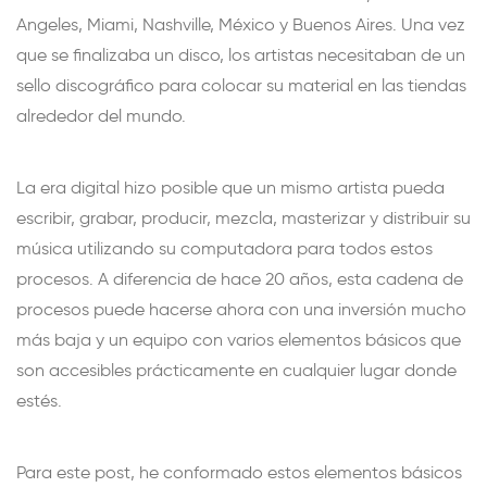
Angeles, Miami, Nashville, México y Buenos Aires. Una vez
que se finalizaba un disco, los artistas necesitaban de un
sello discográfico para colocar su material en las tiendas
alrededor del mundo.
La era digital hizo posible que un mismo artista pueda
escribir, grabar, producir, mezcla, masterizar y distribuir su
música utilizando su computadora para todos estos
procesos. A diferencia de hace 20 años, esta cadena de
procesos puede hacerse ahora con una inversión mucho
más baja y un equipo con varios elementos básicos que
son accesibles prácticamente en cualquier lugar donde
estés.
Para este post, he conformado estos elementos básicos