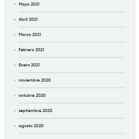
Mayo 2021
Abril 2021
Marzo 2021
Febrero 2021
Enero 2021
noviembre 2020
octubre 2020
septiembre 2020
agosto 2020