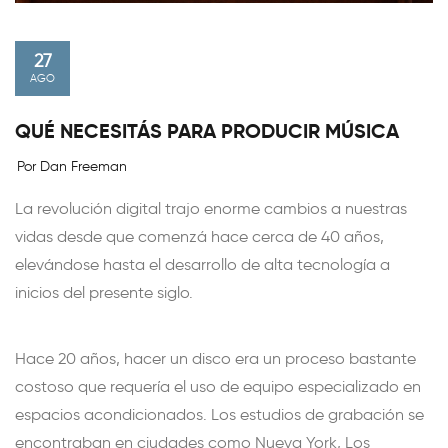
27
AGO
QUÉ NECESITÁS PARA PRODUCIR MÚSICA
Por Dan Freeman
La revolución digital trajo enorme cambios a nuestras
vidas desde que comenzá hace cerca de 40 años,
elevándose hasta el desarrollo de alta tecnología a
inicios del presente siglo.
Hace 20 años, hacer un disco era un proceso bastante
costoso que requería el uso de equipo especializado en
espacios acondicionados. Los estudios de grabación se
encontraban en ciudades como Nueva York, Los