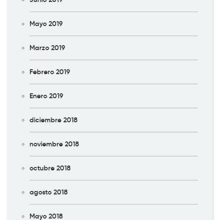
Mayo 2019
Marzo 2019
Febrero 2019
Enero 2019
diciembre 2018
noviembre 2018
octubre 2018
agosto 2018
Mayo 2018