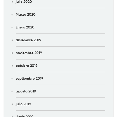
julio 2020
Marzo 2020
Enero 2020
diciembre 2019
noviembre 2019
octubre 2019
septiembre 2019
agosto 2019
julio 2019
Junio 2019