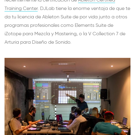
Training Center
. DJLab tiene la enorme ventaja de que te
da tu licencia de Ableton Suite de por vida junto a otros
programas profesionales como Elements Suite de
iZotope para Mezcla y Mastering, o la V Collection 7 de
Arturia para Diseño de Sonido.