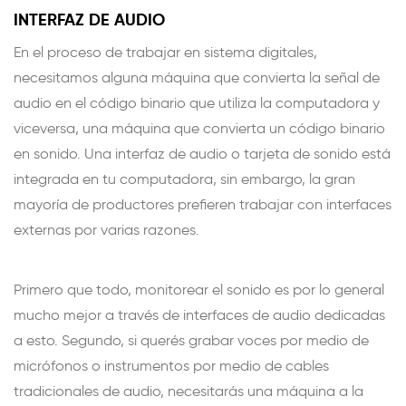
INTERFAZ DE AUDIO
En el proceso de trabajar en sistema digitales,
necesitamos alguna máquina que convierta la señal de
audio en el código binario que utiliza la computadora y
viceversa, una máquina que convierta un código binario
en sonido. Una interfaz de audio o tarjeta de sonido está
integrada en tu computadora, sin embargo, la gran
mayoría de productores prefieren trabajar con interfaces
externas por varias razones.
Primero que todo, monitorear el sonido es por lo general
mucho mejor a través de interfaces de audio dedicadas
a esto. Segundo, si querés grabar voces por medio de
micrófonos o instrumentos por medio de cables
tradicionales de audio, necesitarás una máquina a la