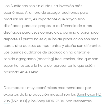
Los Audífonos son sin duda una inversión más
económica. A la hora de escoger audífonos para
producir música, es importante que hayan sido
diseñados para ese propósito a diferencia de otros
diseñados para usos comerciales, gaming o para hacer
deporte. El punto no es que los de producción son más
caros, sino que sus componentes y diseño son diferentes.
Los buenos audífonos de producción no alteran el
sonido agregando (boosting) frecuencias, sino que son
super honestos a la hora de representar lo que están
pasando en el DAW.
Dos modelos muy económicos recomendados por
expertos de la producción musical son los
Sennheiser HD
206
($59 USD) y los Sony MDR-7506. Son resistentes,