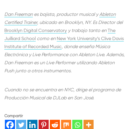
Dan Freeman
es bajista, productor musical y
Ableton
Certified Trainer
, ubicado en Brooklyn, NY. Es Director del
Brooklyn Digital Conservatory
y trabajo tanto en
The
Juilliard School
como en
New York University’s Clive Davis
Institute of Recorded Music
, donde enseña Música
Electrónica y Live Performance con Ableton Live. Además,
Dan Freeman es un Live Performer utilizando Ableton
Push junto a otros instrumentos.
Cuando no se encuentra en NYC, dirige el programa de
Producción Musical de DJLab en San José.
Compartir