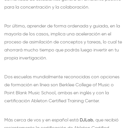
para la concentración y la colaboración.
Por último, aprender de forma ordenada y guiada, en la
mayoría de los casos, implica una aceleración en el
proceso de asimilación de conceptos y tareas, lo cual te
ahorrará mucho tiempo que podrás luego invertir en tu
propia invertigación.
Dos escuelas mundialmente reconocidas con opciones
de formación en línea son Berklee College of Music o
Point Blank Music School, ambas en inglés y con la
certificación Ableton Certified Training Center.
DJLab
Más cerca de vos y en español está
, que recibió
recientemente la certificación de
Ableton Certified