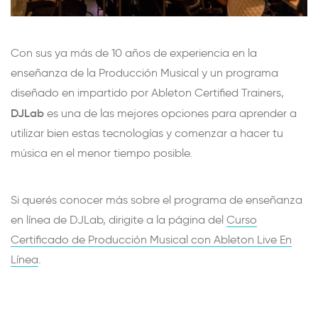
Con sus ya más de 10 años de experiencia en la
enseñanza de la Producción Musical y un programa
diseñado en impartido por Ableton Certified Trainers,
DJLab
es una de las mejores opciones para aprender a
utilizar bien estas tecnologías y comenzar a hacer tu
música en el menor tiempo posible.
Si querés conocer más sobre el programa de enseñanza
en línea de DJLab, dirigite a la página del
Curso
Certificado de Producción Musical con Ableton Live En
Línea
.