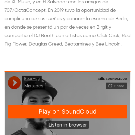
de XL Music, y en El Salvador con los amigos de
707/OctaConcept. En 2019 tuvo la oportunidad de
cumplir uno de sus sueños y conocer la escena de Berlin,
en donde se presentó un par de veces en Birgit y
compartió el DJ Booth con artistas como Click Click, Red
Pig Flower, Douglas Greed, Beatamines y Bee Lincoln.