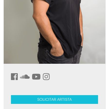
SOLICITAR ARTISTA