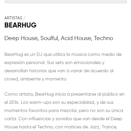
ARTISTAS
/
BEARHUG
Deep House, Soulful, Acid House, Techno
BearHug es un DJ que utiliza la música como medio de
expresión personal. Sus sets son emocionales y
desarrollan historias que van a variar de acuerdo al
crowd, ambiente y momento.
Como artista, BearHug inicia a presentarse al público en
el 2014. Los warm-ups son su especialidad, y de sus
momentos favoritos para mezclar, pero no son su única
carta. Con influencias y sonidos que van desde el Deep
House hasta el Techno, con matices de Jazz, Trance,