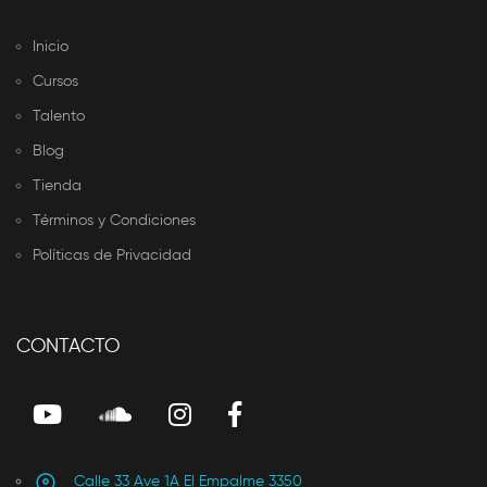
Inicio
Cursos
Talento
Blog
Tienda
Términos y Condiciones
Políticas de Privacidad
CONTACTO
Calle 33 Ave 1A El Empalme 3350