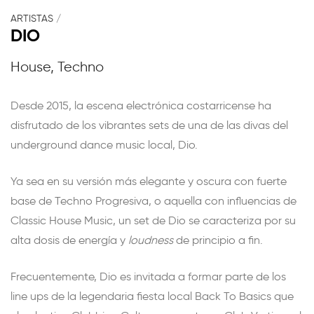
ARTISTAS
/
DIO
House, Techno
Desde 2015, la escena electrónica costarricense ha
disfrutado de los vibrantes sets de una de las divas del
underground dance music local, Dio.
Ya sea en su versión más elegante y oscura con fuerte
base de Techno Progresiva, o aquella con influencias de
Classic House Music, un set de Dio se caracteriza por su
alta dosis de energía y
loudness
de principio a fin.
Frecuentemente, Dio es invitada a formar parte de los
line ups de la legendaria fiesta local Back To Basics que