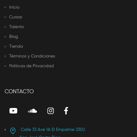
Inicio
Cursos
Talento
Blog
Tienda
Términos y Condiciones
Políticas de Privacidad
CONTACTO
Calle 33 Ave 1A El Empalme 3350