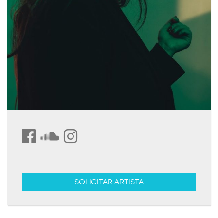
SOLICITAR ARTISTA