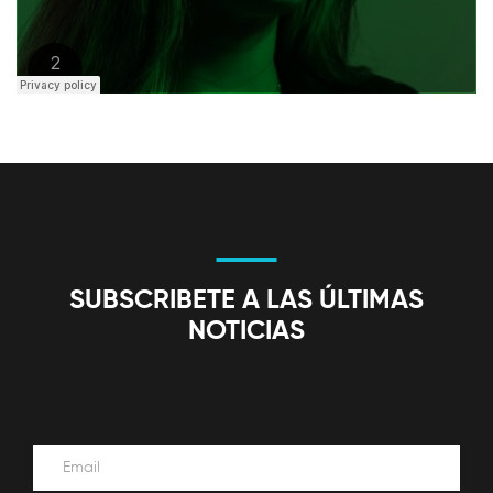
SUBSCRIBETE A LAS ÚLTIMAS
NOTICIAS