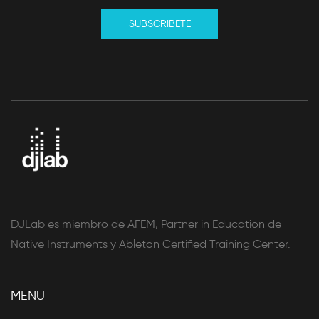
SUBSCRIBETE
DJLab es miembro de AFEM, Partner in Education de
Native Instruments y Ableton Certified Training Center.
MENU