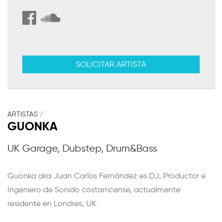
SOLICITAR ARTISTA
ARTISTAS
/
GUONKA
UK Garage, Dubstep, Drum&Bass
Guonka aka Juan Carlos Fernández es DJ, Productor e
Ingeniero de Sonido costarricense, actualmente
residente en Londres, UK.