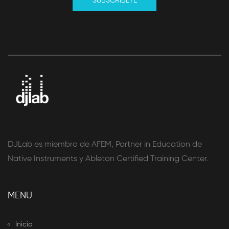
SUBSCRIBETE
DJLab es miembro de AFEM, Partner in Education de
Native Instruments y Ableton Certified Training Center.
MENU
Inicio