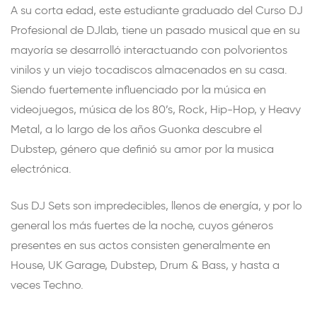
A su corta edad, este estudiante graduado del Curso DJ
Profesional de DJlab, tiene un pasado musical que en su
mayoría se desarrolló interactuando con polvorientos
vinilos y un viejo tocadiscos almacenados en su casa.
Siendo fuertemente influenciado por la música en
videojuegos, música de los 80’s, Rock, Hip-Hop, y Heavy
Metal, a lo largo de los años Guonka descubre el
Dubstep, género que definió su amor por la musica
electrónica.
Sus DJ Sets son impredecibles, llenos de energía, y por lo
general los más fuertes de la noche, cuyos géneros
presentes en sus actos consisten generalmente en
House, UK Garage, Dubstep, Drum & Bass, y hasta a
veces Techno.