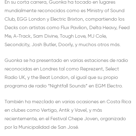
En su corta carrera, Guonka ha tocado en lugares
mundialmente reconocidos como es Ministry of Sound
Club, EGG London y Electric Brixton, compartiendo los
Decks con artistas como Flux Pavilion, Delta Heavy, Feed
Me, A-Track, Sam Divine, Tough Love, MJ Cole,
Secondcity, Josh Butler, Doorly, y muchos otros más.
Guonka se ha presentado en varias estaciones de radio
reconocidas en Londres tal como Reprezent, Select
Radio UK, y the Beat London, al igual que su propio
programa de radio “Nightfall Sounds” en EGM Electro.
También ha mezclado en varias ocasiones en Costa Rica
en clubes como Vertigo, Antik y Vavel, y más
recientemente, en el Festival Chepe Joven, organizado
por la Municipalidad de San José.