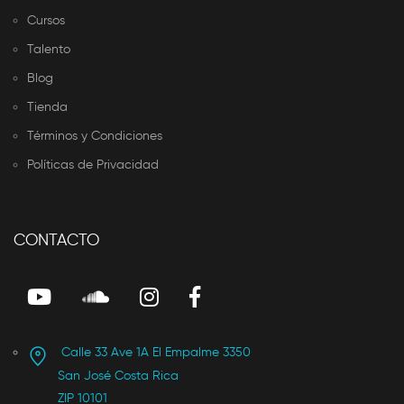
Cursos
Talento
Blog
Tienda
Términos y Condiciones
Políticas de Privacidad
CONTACTO
Calle 33 Ave 1A El Empalme 3350
San José Costa Rica
ZIP 10101