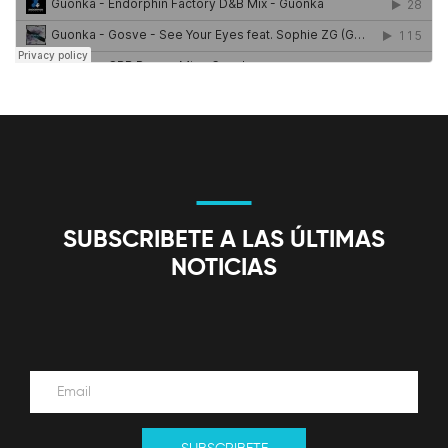
SUBSCRIBETE A LAS ÚLTIMAS
NOTICIAS