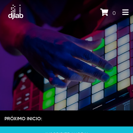
0
PRÓXIMO INICIO: