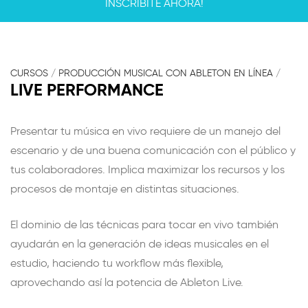
INSCRIBITE AHORA!
CURSOS
/
PRODUCCIÓN MUSICAL CON ABLETON EN LÍNEA
/
LIVE PERFORMANCE
Presentar tu música en vivo requiere de un manejo del
escenario y de una buena comunicación con el público y
tus colaboradores. Implica maximizar los recursos y los
procesos de montaje en distintas situaciones.
El dominio de las técnicas para tocar en vivo también
ayudarán en la generación de ideas musicales en el
estudio, haciendo tu workflow más flexible,
aprovechando así la potencia de Ableton Live.