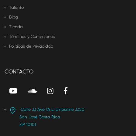
Talento
Blog
Tienda
Términos y Condiciones
Políticas de Privacidad
CONTACTO
Calle 33 Ave 1A El Empalme 3350
San José Costa Rica
ZIP 10101