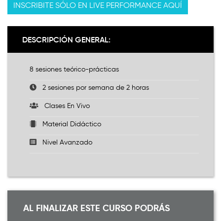
INSCRIBITE SÓLO EN LIVE PERFORMANCE AQUÍ
DESCRIPCIÓN GENERAL:
8 sesiones teórico-prácticas
2 sesiones por semana de 2 horas
Clases En Vivo
Material Didáctico
Nivel Avanzado
AL FINALIZAR ESTE CURSO PODRÁS