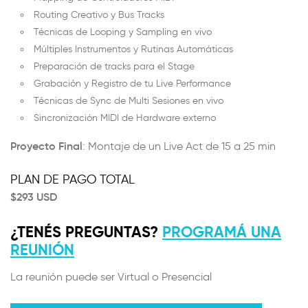
Routing Creativo y Bus Tracks
Técnicas de Looping y Sampling en vivo
Múltiples Instrumentos y Rutinas Automáticas
Preparación de tracks para el Stage
Grabación y Registro de tu Live Performance
Técnicas de Sync de Multi Sesiones en vivo
Sincronización MIDI de Hardware externo
Proyecto Final
: Montaje de un Live Act de 15 a 25 min
PLAN DE PAGO TOTAL
$293 USD
¿TENÉS PREGUNTAS?
PROGRAMÁ UNA
REUNIÓN
La reunión puede ser Virtual o Presencial