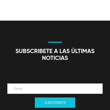
SUBSCRIBETE A LAS ÚLTIMAS
NOTICIAS
SUBSCRIBETE