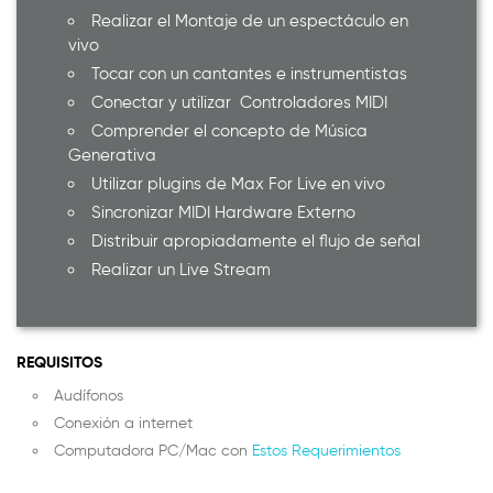
Realizar el Montaje de un espectáculo en
vivo
Tocar con un cantantes e instrumentistas
Conectar y utilizar Controladores MIDI
Comprender el concepto de Música
Generativa
Utilizar plugins de Max For Live en vivo
Sincronizar MIDI Hardware Externo
Distribuir apropiadamente el flujo de señal
Realizar un Live Stream
REQUISITOS
Audífonos
Conexión a internet
Computadora PC/Mac con
Estos Requerimientos