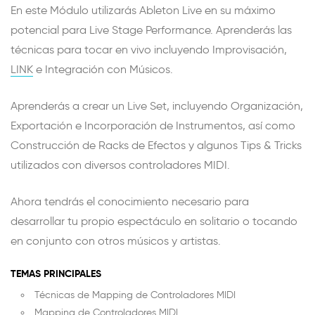
En este Módulo utilizarás Ableton Live en su máximo
potencial para Live Stage Performance. Aprenderás las
técnicas para tocar en vivo incluyendo Improvisación,
LINK
e Integración con Músicos.
Aprenderás a crear un Live Set, incluyendo Organización,
Exportación e Incorporación de Instrumentos, así como
Construcción de Racks de Efectos y algunos Tips & Tricks
utilizados con diversos controladores MIDI.
Ahora tendrás el conocimiento necesario para
desarrollar tu propio espectáculo en solitario o tocando
en conjunto con otros músicos y artistas.
TEMAS PRINCIPALES
Técnicas de Mapping de Controladores MIDI
Mapping de Controladores MIDI