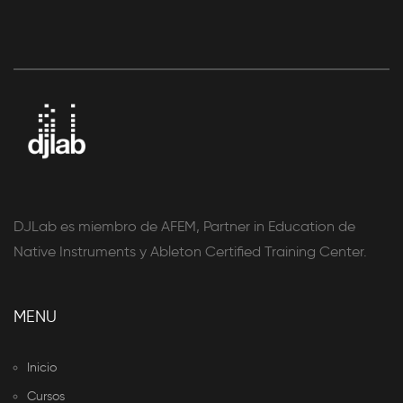
DJLab es miembro de AFEM, Partner in Education de
Native Instruments y Ableton Certified Training Center.
MENU
Inicio
Cursos