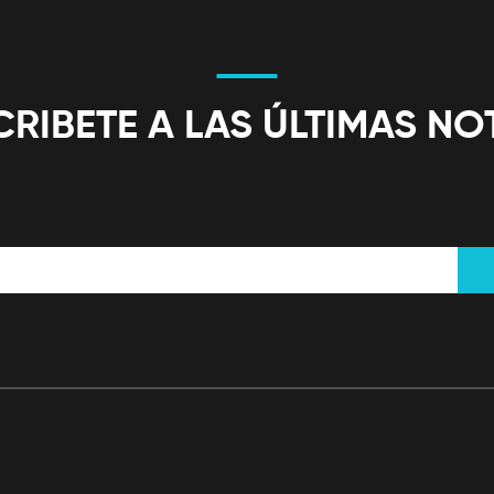
RIBETE A LAS ÚLTIMAS NO