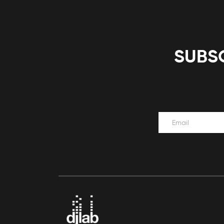
SUBSC