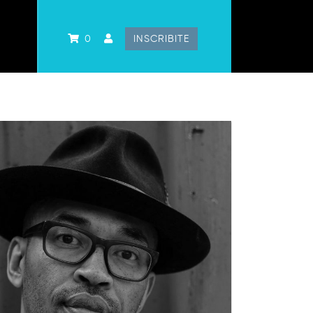
0
INSCRIBITE