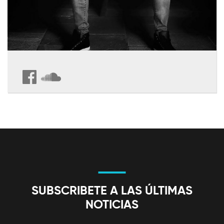
SUBSCRIBETE A LAS ÚLTIMAS
NOTICIAS