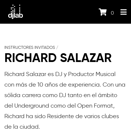
0
INSTRUCTORES INVITADOS
/
RICHARD SALAZAR
Richard Salazar es DJ y Productor Musical
con más de 10 años de experiencia. Con una
sólida carrera como DJ tanto en el ámbito
del Underground como del Open Format,
Richard ha sido Residente de varios clubes
de la ciudad.