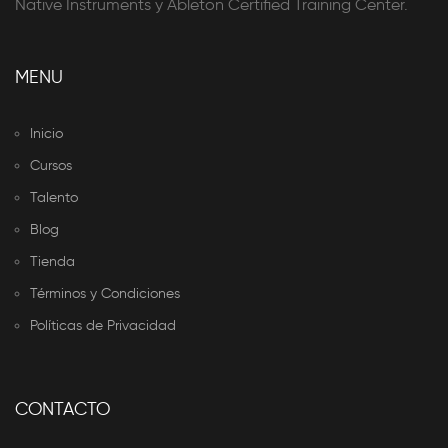
Native Instruments y Ableton Certified Training Center.
MENU
Inicio
Cursos
Talento
Blog
Tienda
Términos y Condiciones
Políticas de Privacidad
CONTACTO