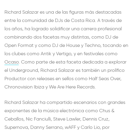
Richard Salazar es una de las figuras más destacadas
entre la comunidad de DJs de Costa Rica. A través de
los años, ha logrado solidificar una carrera profesional
combinando dos facetas muy distintas, como DJ de
Open Format y como DJ de House y Techno, tocando en
los clubes como Antik y Vertigo, y en festivales como
Ocaso
. Como parte de esta faceta dedicada a explorar
el Underground, Richard Salazar es también un prolífico
Productor con releases en sellos como Half Seas Over,
Chronovision Ibiza y We Are Here Records.
Richard Salazar ha compartido escenarios con grandes
exponentes de la música electrónica como Chus &
Ceballos, Nic Fanciulli, Steve Lawler, Dennis Cruz,
Supernova, Danny Serrano, wAFF y Carlo Lio, por