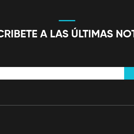
RIBETE A LAS ÚLTIMAS NO