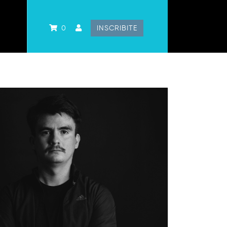
0
INSCRIBITE