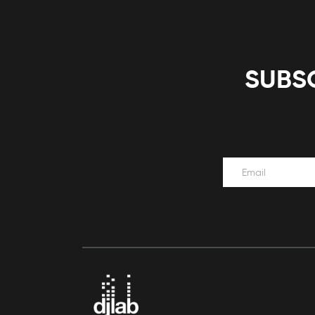
SUBSC