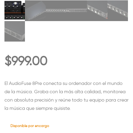
$
999.00
El AudioFuse 8Pre conecta su ordenador con el mundo
de la música. Graba con la más alta calidad, monitorea
con absoluta precisión y reúne todo tu equipo para crear
la música que siempre quisiste.
Disponible por encargo