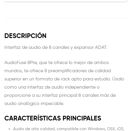
DESCRIPCIÓN
Interfaz de audio de 8 canales y expansor ADAT.
AudioFuse 8Pre, que te ofrece lo mejor de ambos
mundos, te ofrece 8 preamplificadores de calidad
superior en un formato de rack apto para estudio. Úsalo
como una interfaz de audio independiente o
proporcione a su interfaz principal 8 canales más de
audio analógico impecable.
CARACTERÍSTICAS PRINCIPALES
Audio de alta calidad, compatible con Windows, OSX, iOS,