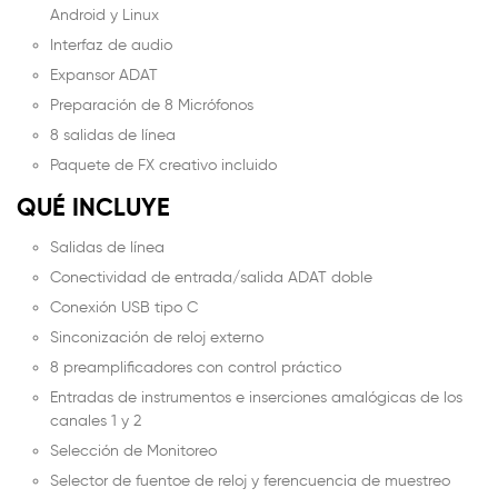
Android y Linux
Interfaz de audio
Expansor ADAT
Preparación de 8 Micrófonos
8 salidas de línea
Paquete de FX creativo incluido
QUÉ INCLUYE
Salidas de línea
Conectividad de entrada/salida ADAT doble
Conexión USB tipo C
Sinconización de reloj externo
8 preamplificadores con control práctico
Entradas de instrumentos e inserciones amalógicas de los
canales 1 y 2
Selección de Monitoreo
Selector de fuentoe de reloj y ferencuencia de muestreo