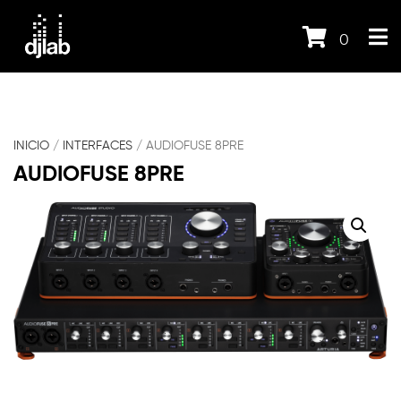
0
INICIO
/
INTERFACES
/ AUDIOFUSE 8PRE
AUDIOFUSE 8PRE