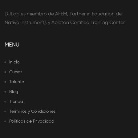
DJLab es miembro de AFEM, Partner in Education de
Native Instruments y Ableton Certified Training Center.
MENU
Inicio
Cursos
Talento
Blog
Tienda
Términos y Condiciones
Políticas de Privacidad