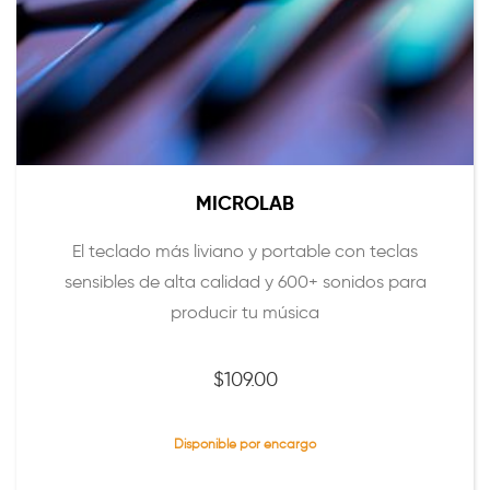
MICROLAB
El teclado más liviano y portable con teclas
sensibles de alta calidad y 600+ sonidos para
producir tu música
$
109.00
Disponible por encargo