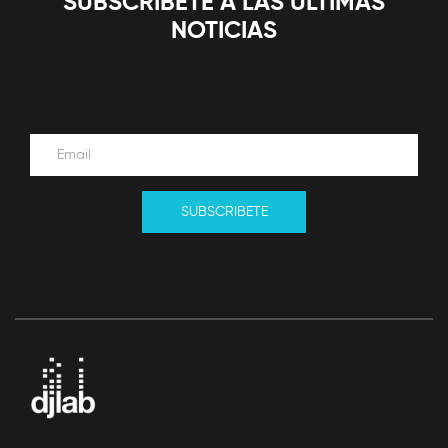
SUBSCRIBETE A LAS ÚLTIMAS
NOTICIAS
SUBSCRIBETE