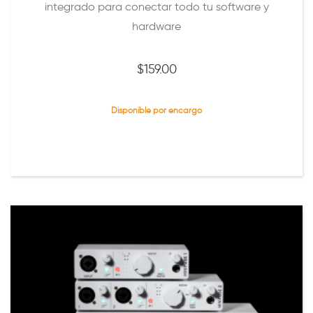
integrado para conectar todo tu software y
hardware
$
159.00
Disponible por encargo