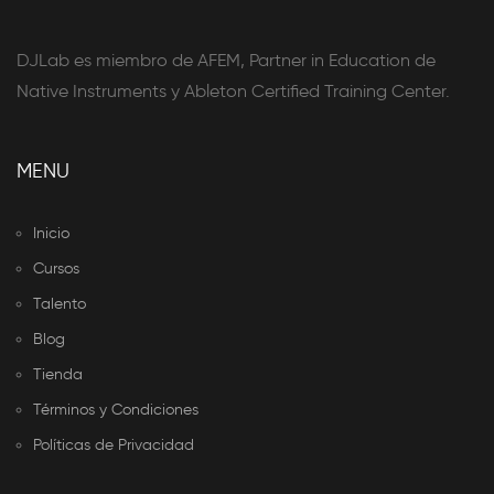
DJLab es miembro de AFEM, Partner in Education de
Native Instruments y Ableton Certified Training Center.
MENU
Inicio
Cursos
Talento
Blog
Tienda
Términos y Condiciones
Políticas de Privacidad