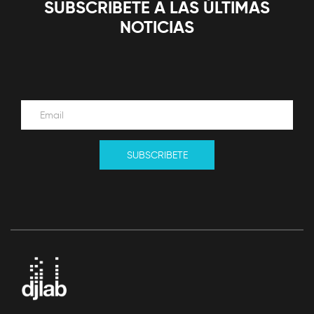
SUBSCRIBETE A LAS ÚLTIMAS
NOTICIAS
SUBSCRIBETE