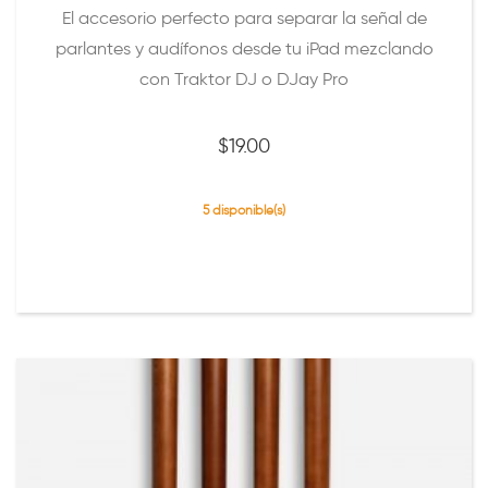
El accesorio perfecto para separar la señal de
parlantes y audífonos desde tu iPad mezclando
con Traktor DJ o DJay Pro
$
19.00
5 disponible(s)