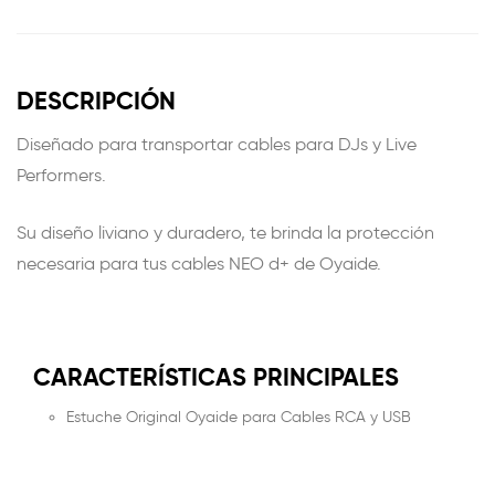
DESCRIPCIÓN
Diseñado para transportar cables para DJs y Live
Performers.
Su diseño liviano y duradero, te brinda la protección
necesaria para tus cables NEO d+ de Oyaide.
CARACTERÍSTICAS PRINCIPALES
Estuche Original Oyaide para Cables RCA y USB