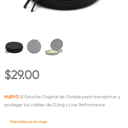
$
29.00
NUEVO
El Estuche Original de Oyaide para transportar y
proteger tus cables de DJing y Live Performance
Disponible por encargo