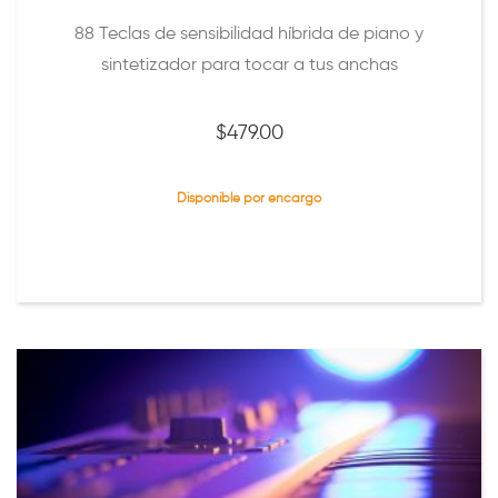
88 Teclas de sensibilidad híbrida de piano y
sintetizador para tocar a tus anchas
$
479.00
Disponible por encargo