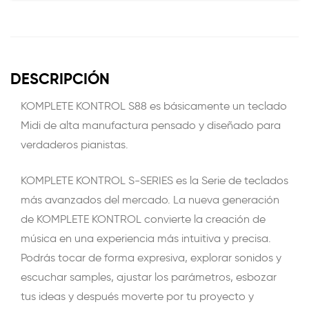
DESCRIPCIÓN
KOMPLETE KONTROL S88 es básicamente un teclado
Midi de alta manufactura pensado y diseñado para
verdaderos pianistas.
KOMPLETE KONTROL S-SERIES es la Serie de teclados
más avanzados del mercado. La nueva generación
de KOMPLETE KONTROL convierte la creación de
música en una experiencia más intuitiva y precisa.
Podrás tocar de forma expresiva, explorar sonidos y
escuchar samples, ajustar los parámetros, esbozar
tus ideas y después moverte por tu proyecto y