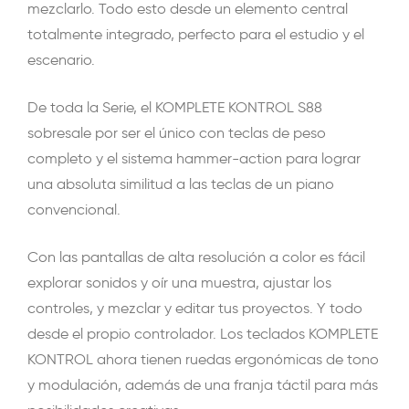
mezclarlo. Todo esto desde un elemento central
totalmente integrado, perfecto para el estudio y el
escenario.
De toda la Serie, el KOMPLETE KONTROL S88
sobresale por ser el único con teclas de peso
completo y el sistema hammer-action para lograr
una absoluta similitud a las teclas de un piano
convencional.
Con las pantallas de alta resolución a color es fácil
explorar sonidos y oír una muestra, ajustar los
controles, y mezclar y editar tus proyectos. Y todo
desde el propio controlador. Los teclados KOMPLETE
KONTROL ahora tienen ruedas ergonómicas de tono
y modulación, además de una franja táctil para más