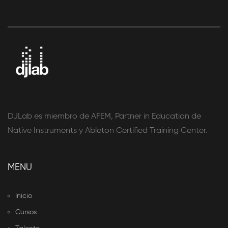
DJLab es miembro de AFEM, Partner in Education de
Native Instruments y Ableton Certified Training Center.
MENU
Inicio
Cursos