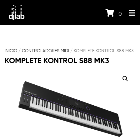
0
INICIO
/
CONTROLADORES MIDI
/ KOMPLETE KONTROL S88 MK3
KOMPLETE KONTROL S88 MK3