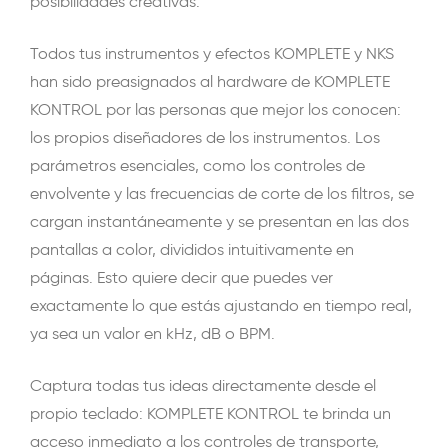
posibilidades creativas.
Todos tus instrumentos y efectos KOMPLETE y NKS
han sido preasignados al hardware de KOMPLETE
KONTROL por las personas que mejor los conocen:
los propios diseñadores de los instrumentos. Los
parámetros esenciales, como los controles de
envolvente y las frecuencias de corte de los filtros, se
cargan instantáneamente y se presentan en las dos
pantallas a color, divididos intuitivamente en
páginas. Esto quiere decir que puedes ver
exactamente lo que estás ajustando en tiempo real,
ya sea un valor en kHz, dB o BPM.
Captura todas tus ideas directamente desde el
propio teclado: KOMPLETE KONTROL te brinda un
acceso inmediato a los controles de transporte,