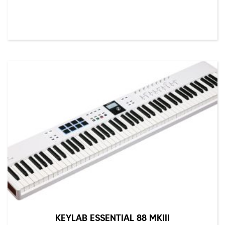
KEYLAB ESSENTIAL 88 MKIII