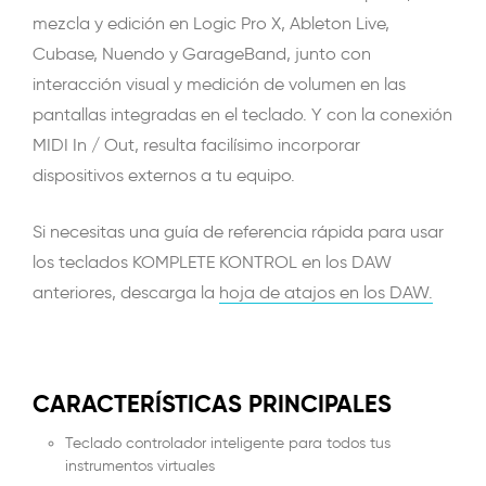
mezcla y edición en Logic Pro X, Ableton Live,
Cubase, Nuendo y GarageBand, junto con
interacción visual y medición de volumen en las
pantallas integradas en el teclado. Y con la conexión
MIDI In / Out, resulta facilísimo incorporar
dispositivos externos a tu equipo.
Si necesitas una guía de referencia rápida para usar
los teclados KOMPLETE KONTROL en los DAW
anteriores, descarga la
hoja de atajos en los DAW.
CARACTERÍSTICAS PRINCIPALES
Teclado controlador inteligente para todos tus
instrumentos virtuales