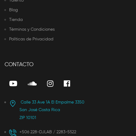
Talento
Blog
Tienda
Términos y Condiciones
Políticas de Privacidad
CONTACTO
Calle 33 Ave 1A El Empalme 3350
San José Costa Rica
ZIP 10101
+506 228-DJLAB / 2283-5522