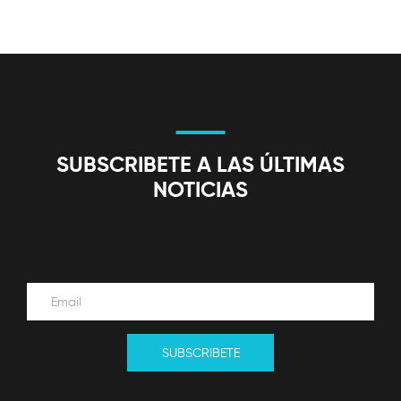
SUBSCRIBETE A LAS ÚLTIMAS
NOTICIAS
SUBSCRIBETE