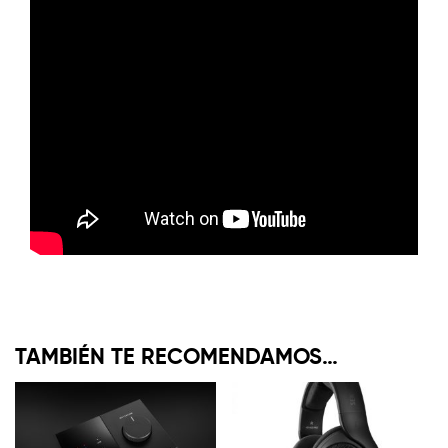
TAMBIÉN TE RECOMENDAMOS…