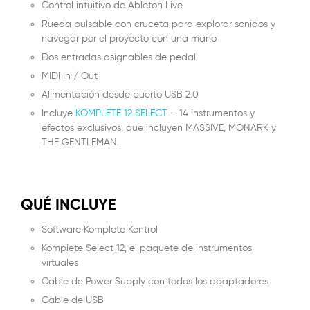
Control intuitivo de Ableton Live
Rueda pulsable con cruceta para explorar sonidos y
navegar por el proyecto con una mano
Dos entradas asignables de pedal
MIDI In / Out
Alimentación desde puerto USB 2.0
Incluye
KOMPLETE 12 SELECT
– 14 instrumentos y
efectos exclusivos, que incluyen MASSIVE, MONARK y
THE GENTLEMAN.
QUÉ INCLUYE
Software Komplete Kontrol
Komplete Select 12, el paquete de instrumentos
virtuales
Cable de Power Supply con todos los adaptadores
Cable de USB