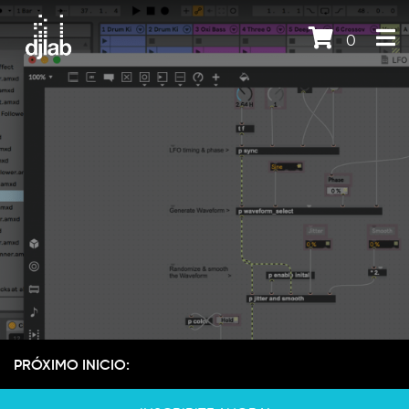
0
PRÓXIMO INICIO: