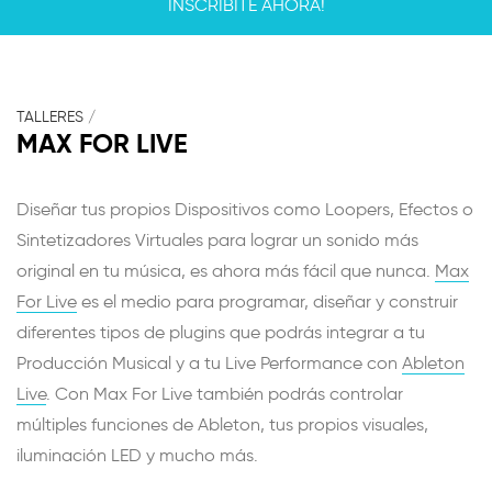
INSCRIBITE AHORA!
TALLERES
/
MAX FOR LIVE
Diseñar tus propios Dispositivos como Loopers, Efectos o
Sintetizadores Virtuales para lograr un sonido más
original en tu música, es ahora más fácil que nunca.
Max
For Live
es el medio para programar, diseñar y construir
diferentes tipos de plugins que podrás integrar a tu
Producción Musical y a tu Live Performance con
Ableton
Live
. Con Max For Live también podrás controlar
múltiples funciones de Ableton, tus propios visuales,
iluminación LED y mucho más.