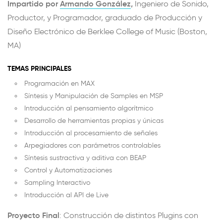
Impartido por
Armando González
,
Ingeniero de Sonido,
Productor, y Programador, graduado de Producción y
Diseño Electrónico de Berklee College of Music (Boston,
MA)
TEMAS PRINCIPALES
Programación en MAX
Síntesis y Manipulación de Samples en MSP
Introducción al pensamiento algorítmico
Desarrollo de herramientas propias y únicas
Introducción al procesamiento de señales
Arpegiadores con parámetros controlables
Síntesis sustractiva y aditiva con BEAP
Control y Automatizaciones
Sampling Interactivo
Introducción al API de Live
Proyecto Final
: Construcción de distintos Plugins con