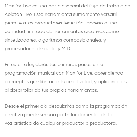
Max for Live
es una parte esencial del flujo de trabajo en
Ableton Live
. Esta herramienta sumamente versátil
permite a los productores tener fácil acceso a una
cantidad ilimitada de herramientas creativas como
sintetizadores, algoritmos composicionales, y
procesadores de audio y MIDI.
En este Taller, darás tus primeros pasos en la
programación musical con
Max for Live
, aprendiendo
conceptos que liberarán tu creatividad, y aplicándolos
al desarrollar de tus propias herramientas.
Desde el primer día descubrirás cómo la programación
creativa puede ser una parte fundamental de la
voz artística de cualquier productor o productora.