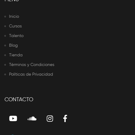
Inicio
Cursos
Talento
Blog
Tienda
Términos y Condiciones
Políticas de Privacidad
CONTACTO