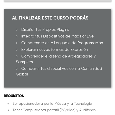
AL FINALIZAR ESTE CURSO PODRÁS
Diseñar tus Propios Plugins
Integrar tus Dispositivos de Max For Live
Comprender este Lenguaje de Programación
Explorar nuevas formas de Expresión
Comprender el diseño de Arpegiadores y
Samplers
Compartir tus dispositivos con la Comunidad
Global
REQUISITOS
Ser apasionado/a por la Música y la Tecnología
Tener Computadora portátil (PC/Mac) y Audífonos