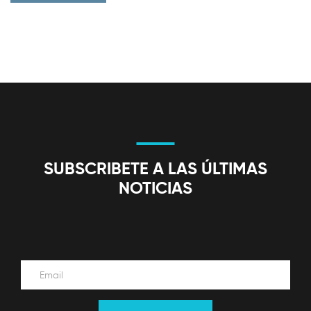
SUBSCRIBETE A LAS ÚLTIMAS
NOTICIAS