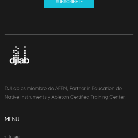
SUBSCRIBETE
DJLab es miembro de AFEM, Partner in Education de
Native Instruments y Ableton Certified Training Center.
MENU
Inicio