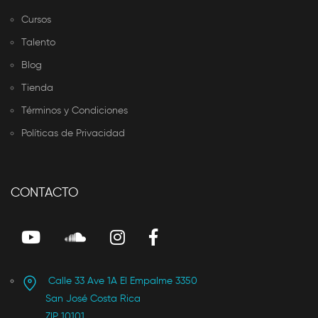
Cursos
Talento
Blog
Tienda
Términos y Condiciones
Políticas de Privacidad
CONTACTO
Calle 33 Ave 1A El Empalme 3350
San José Costa Rica
ZIP 10101