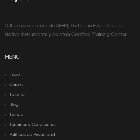
DJLab es miembro de AFEM, Partner in Education de
Native Instruments y Ableton Certified Training Center.
MENU
Inicio
Cursos
Talento
Blog
Tienda
Términos y Condiciones
Políticas de Privacidad