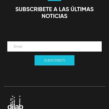
SUBSCRIBETE A LAS ÚLTIMAS
NOTICIAS
SUBSCRIBETE