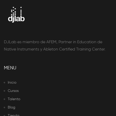
DJLab es miembro de AFEM, Partner in Education de
Native Instruments y Ableton Certified Training Center.
MENU
Inicio
Cursos
Talento
Blog
Tienda