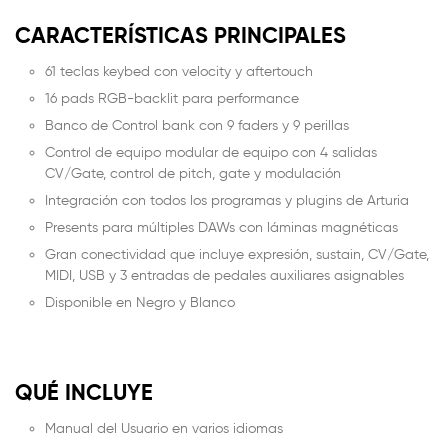
CARACTERÍSTICAS PRINCIPALES
61 teclas keybed con velocity y aftertouch
16 pads RGB-backlit para performance
Banco de Control bank con 9 faders y 9 perillas
Control de equipo modular de equipo con 4 salidas
CV/Gate, control de pitch, gate y modulación
Integración con todos los programas y plugins de Arturia
Presents para múltiples DAWs con láminas magnéticas
Gran conectividad que incluye expresión, sustain, CV/Gate,
MIDI, USB y 3 entradas de pedales auxiliares asignables
Disponible en Negro y Blanco
QUÉ INCLUYE
Manual del Usuario en varios idiomas