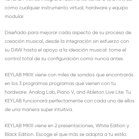
como cualquier instrumento virtual, hardware y equipo
modular.
Diseñado para mejorar cada aspecto de su proceso de
creación musical, desde la integración sin esfuerzo con
su DAW hasta el apoyo a la ideación musical: tome el
control total de su configuración como nunca antes.
KEYLAB MKIII viene con miles de sonidos que encontrarás
en los 3 programas programas que vienen con tu
hardware: Analog Lab, Piano V, and Ableton Live Lite. Tu
KEYLAB funcionará perfectamente con cada uno de ellos
de una manera super intuitiva.
KEYLAB MKIII viene en 2 presentaciones, White Edition y
Black Edition. Escoge el que más se adapta a tu estilo.