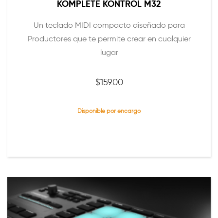
KOMPLETE KONTROL M32
Un teclado MIDI compacto diseñado para
Productores que te permite crear en cualquier
lugar
$
159.00
Disponible por encargo