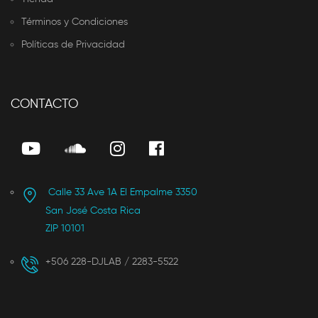
Términos y Condiciones
Políticas de Privacidad
CONTACTO
Calle 33 Ave 1A El Empalme 3350
San José Costa Rica
ZIP 10101
+506 228-DJLAB / 2283-5522