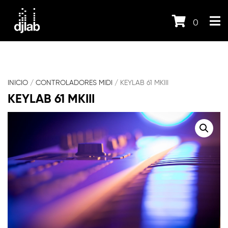
0
INICIO
/
CONTROLADORES MIDI
/ KEYLAB 61 MKIII
KEYLAB 61 MKIII