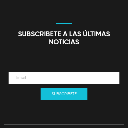
SUBSCRIBETE A LAS ÚLTIMAS
NOTICIAS
SUBSCRIBETE