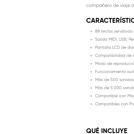
compañero de viaje o 
CARACTERÍSTIC
88 teclas sensitivas
Salida MIDI, USB, Pe
Pantalla LCD de dos
Compatibilidad de 
Modo de reproducci
Funcionamiento aut
Más de 500 sonidos 
Más de 5.000 sonido
Compatible con Ma
Compatibles con Pro 
QUÉ INCLUYE