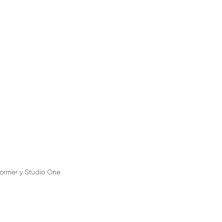
rformer y Studio One