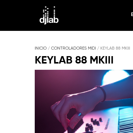
INICIO
/
CONTROLADORES MIDI
/ KEYLAB 88 MKIII
KEYLAB 88 MKIII