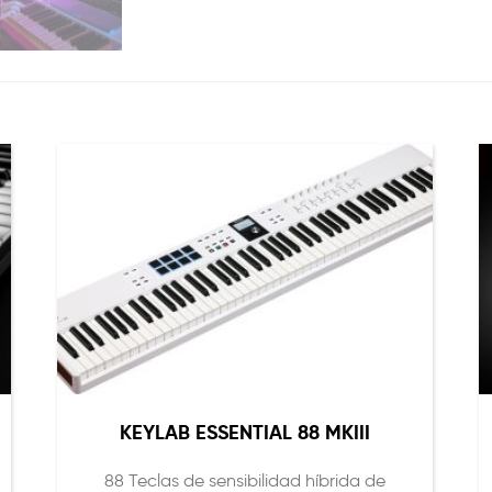
KEYLAB ESSENTIAL 88 MKIII
88 Teclas de sensibilidad híbrida de