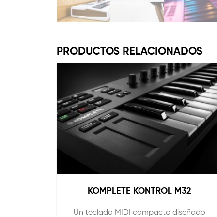
PRODUCTOS RELACIONADOS
KOMPLETE KONTROL M32
Un teclado MIDI compacto diseñado