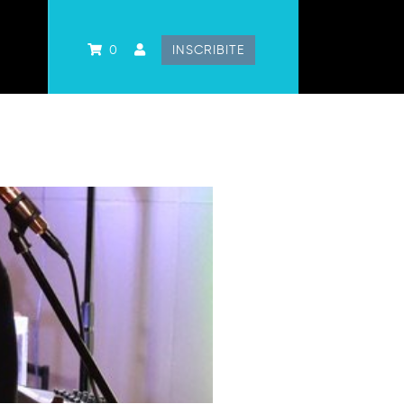
0
INSCRIBITE