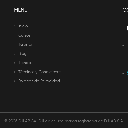
MENU
C
Inicio
Cursos
Talento
Blog
Tienda
Términos y Condiciones
Políticas de Privacidad
©
2026 DJLAB SA. DJLab es una marca registrada de DJLAB S.A.