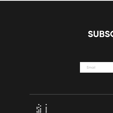
SUBSC