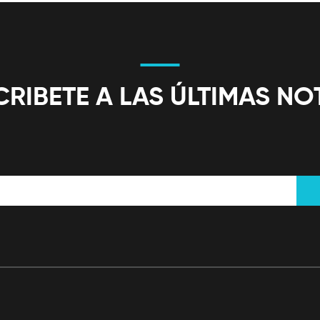
RIBETE A LAS ÚLTIMAS NO