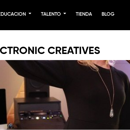
EDUCACION
TALENTO
TIENDA
BLOG
ECTRONIC CREATIVES