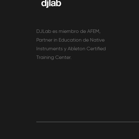
DJLab es miembro de AFEM,
Partner in Education de Native
Instruments y Ableton Certified
Training Center.