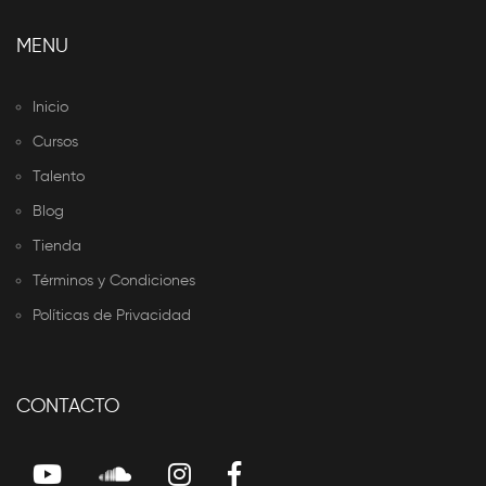
MENU
Inicio
Cursos
Talento
Blog
Tienda
Términos y Condiciones
Políticas de Privacidad
CONTACTO