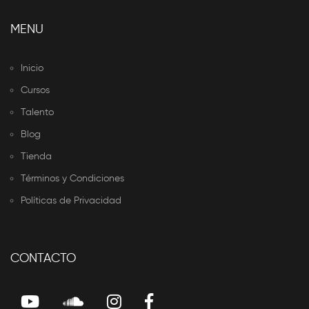
MENU
Inicio
Cursos
Talento
Blog
Tienda
Términos y Condiciones
Políticas de Privacidad
CONTACTO