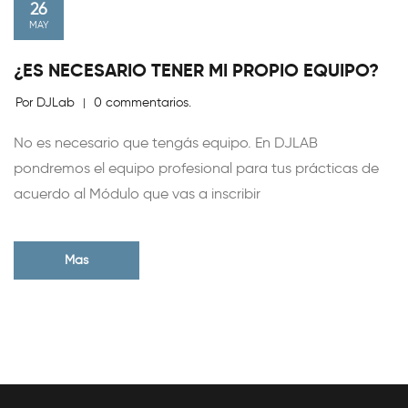
26
MAY
¿ES NECESARIO TENER MI PROPIO EQUIPO?
Por DJLab
0 commentarios.
|
No es necesario que tengás equipo. En DJLAB
pondremos el equipo profesional para tus prácticas de
acuerdo al Módulo que vas a inscribir
Mas