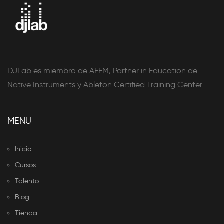
DJLab es miembro de AFEM, Partner in Education de
Native Instruments y Ableton Certified Training Center.
MENU
Inicio
Cursos
Talento
Blog
Tienda