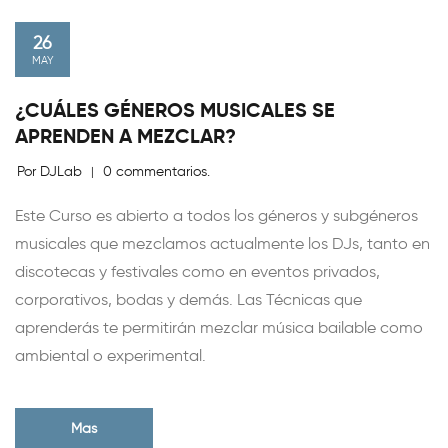
26
MAY
¿CUÁLES GÉNEROS MUSICALES SE
APRENDEN A MEZCLAR?
Por DJLab
0 commentarios.
|
Este Curso es abierto a todos los géneros y subgéneros
musicales que mezclamos actualmente los DJs, tanto en
discotecas y festivales como en eventos privados,
corporativos, bodas y demás. Las Técnicas que
aprenderás te permitirán mezclar música bailable como
ambiental o experimental.
Mas