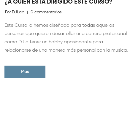
¿A QUIÉN ESTÁ DIRIGIDO ESTE CURSO?
Por DJLab
0 commentarios.
|
Este Curso lo hemos diseñado para todas aquellas
personas que quieren desarrollar una carrera profesional
como DJ o tener un hobby apasionante para
relacionarse de una manera más personal con la música.
Mas