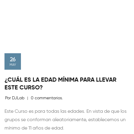
26
MAY
¿CUÁL ES LA EDAD MÍNIMA PARA LLEVAR
ESTE CURSO?
Por DJLab
0 commentarios.
|
Este Curso es para todas las edades. En vista de que los
grupos se conforman aleatoriamente, establecemos un
mínimo de 11 años de edad.