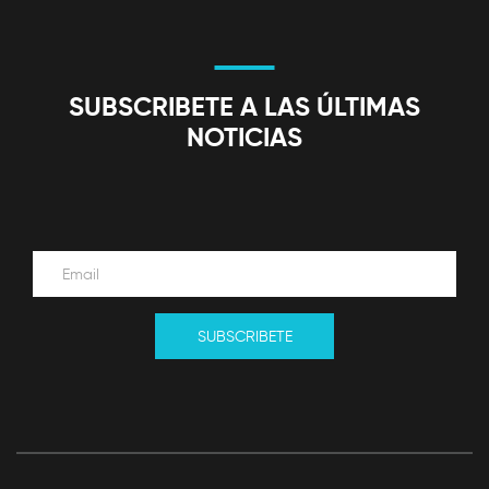
SUBSCRIBETE A LAS ÚLTIMAS
NOTICIAS
SUBSCRIBETE