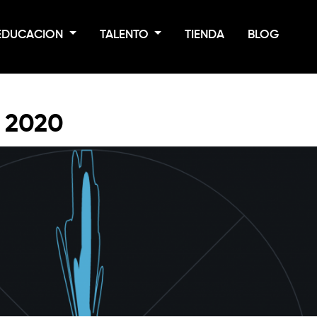
EDUCACION
TALENTO
TIENDA
BLOG
 2020