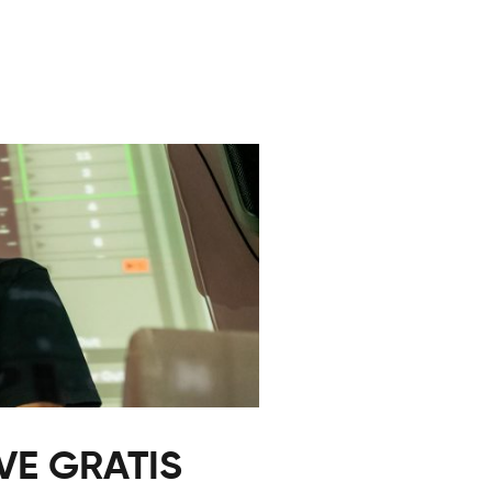
VE GRATIS