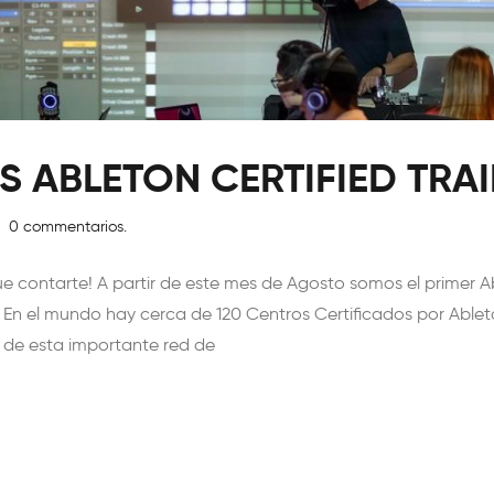
S ABLETON CERTIFIED TRA
0 commentarios.
e contarte! A partir de este mes de Agosto somos el primer Ab
En el mundo hay cerca de 120 Centros Certificados por Ableto
e de esta importante red de