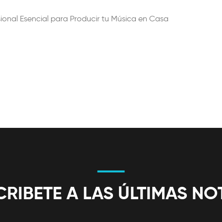
sional Esencial para Producir tu Música en Casa
RIBETE A LAS ÚLTIMAS NO