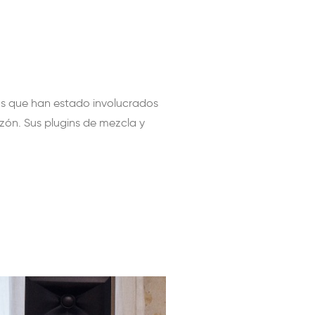
os que han estado involucrados
zón. Sus plugins de mezcla y