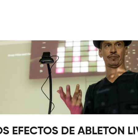
S EFECTOS DE ABLETON LI