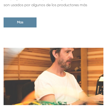
son usados por algunos de los productores más
Mas