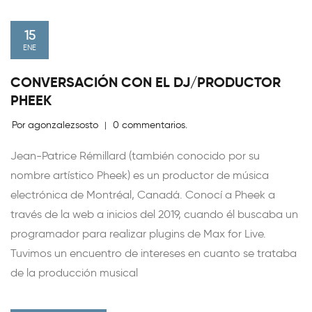
15
ENE
CONVERSACIÓN CON EL DJ/PRODUCTOR
PHEEK
Por agonzalezsosto
0 commentarios.
|
Jean-Patrice Rémillard (también conocido por su
nombre artístico Pheek) es un productor de música
electrónica de Montréal, Canadá. Conocí a Pheek a
través de la web a inicios del 2019, cuando él buscaba un
programador para realizar plugins de Max for Live.
Tuvimos un encuentro de intereses en cuanto se trataba
de la producción musical