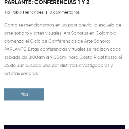
PARLANTE: CONFERENCIAS 1 Y 2
Por Pablo Hernández
0 commentarios.
|
Como te mencionamos en un post previo, la escuela de
arte sonoro y artes visuales, Ars Sonorus en Colombia
comenzó el Ciclo de Conferencias de Arte Sonoro:
PARLANTE. Estas conferencias virtuales se realizan cada
sábado de 8:00am a 9:00am (hora Costa Rica) hasta el
26 de Junio, cada una por distintos investigadores y
artistas sonoros
Mas