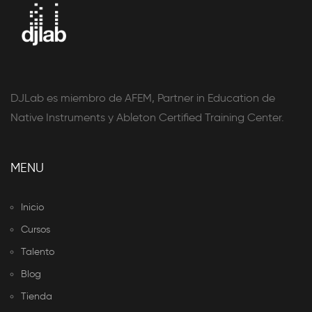
DJLab es miembro de AFEM, Partner in Education de
Native Instruments y Ableton Certified Training Center.
MENU
Inicio
Cursos
Talento
Blog
Tienda