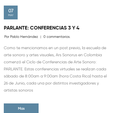
07
MAY
PARLANTE: CONFERENCIAS 3 Y 4
Por Pablo Hernández
0 commentarios.
|
Como te mencionamos en un post previo, la escuela de
arte sonoro y artes visuales, Ars Sonorus en Colombia
comenzó el Ciclo de Conferencias de Arte Sonoro:
PARLANTE. Estas conferencias virtuales se realizan cada
sábado de 8:00am a 9:00am (hora Costa Rica) hasta el
26 de Junio, cada una por distintos investigadores y
artistas sonoros
Mas