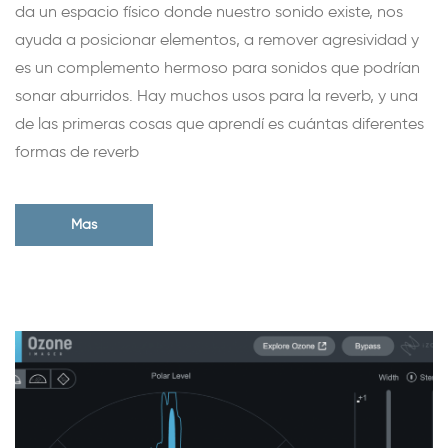
da un espacio físico donde nuestro sonido existe, nos
ayuda a posicionar elementos, a remover agresividad y
es un complemento hermoso para sonidos que podrían
sonar aburridos. Hay muchos usos para la reverb, y una
de las primeras cosas que aprendí es cuántas diferentes
formas de reverb
Mas