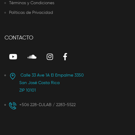
Términos y Condiciones
Políticas de Privacidad
CONTACTO
Calle 33 Ave 1A El Empalme 3350
San José Costa Rica
ZIP 10101
+506 228-DJLAB / 2283-5522