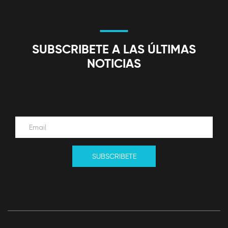
SUBSCRIBETE A LAS ÚLTIMAS
NOTICIAS
SUBSCRIBETE