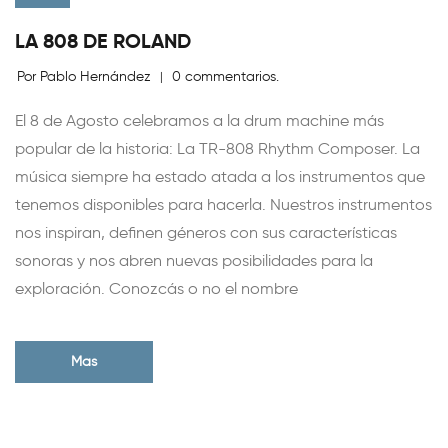
LA 808 DE ROLAND
Por Pablo Hernández
0 commentarios.
|
El 8 de Agosto celebramos a la drum machine más
popular de la historia: La TR-808 Rhythm Composer. La
música siempre ha estado atada a los instrumentos que
tenemos disponibles para hacerla. Nuestros instrumentos
nos inspiran, definen géneros con sus características
sonoras y nos abren nuevas posibilidades para la
exploración. Conozcás o no el nombre
Mas