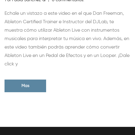
Echale un vistazo a este video en el que Dan Freeman,
Ableton Certified Trainer e Instructor del DJLab, te
muestra cómo utilizar Ableton Live con instrumentos
musicales para interpretar tu música en vivo. Además, en
este video también podrás aprender cómo convertir
Ableton Live en un Pedal de Efectos y en un Looper. ¡Dale
click y
Mas