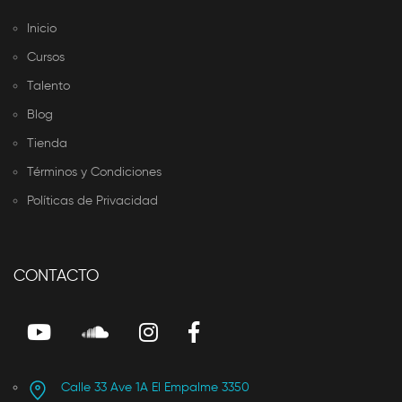
Inicio
Cursos
Talento
Blog
Tienda
Términos y Condiciones
Políticas de Privacidad
CONTACTO
Calle 33 Ave 1A El Empalme 3350