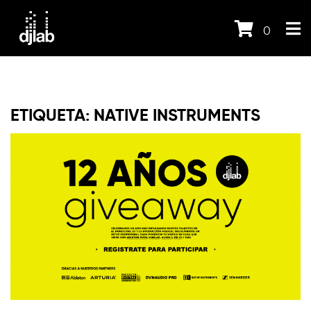
0
ETIQUETA:
NATIVE INSTRUMENTS