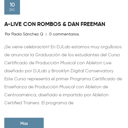
10
DIC
A-LIVE CON ROMBOS & DAN FREEMAN
Por Paola Sánchez Q
0 commentarios.
|
¡Se viene celebración! En DJLab estamos muy orgullosos
de anunciar la Graduación de los estudiantes del Curso
Certificado de Producción Musical con Ableton Live
diseñado por DJLab y Brooklyn Digital Conservatory.
Este Curso representa el primer Programa Certificado de
Enseñanza de Producción Musical con Ableton de
Centroamérica, diseñado e impartido por Ableton
Certified Trainers. El programa de
Mas