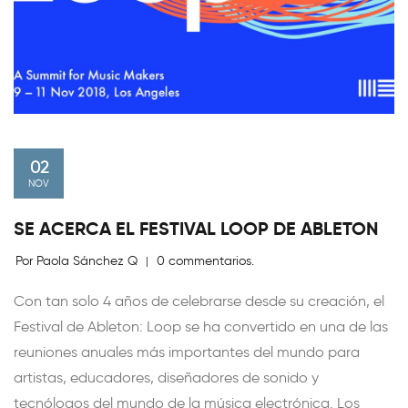
02
NOV
SE ACERCA EL FESTIVAL LOOP DE ABLETON
Por Paola Sánchez Q
0 commentarios.
|
Con tan solo 4 años de celebrarse desde su creación, el
Festival de Ableton: Loop se ha convertido en una de las
reuniones anuales más importantes del mundo para
artistas, educadores, diseñadores de sonido y
tecnólogos del mundo de la música electrónica. Los