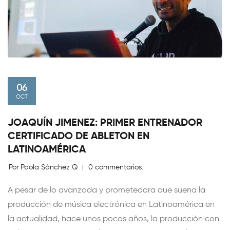
06
OCT
JOAQUÍN JIMENEZ: PRIMER ENTRENADOR
CERTIFICADO DE ABLETON EN
LATINOAMÉRICA
Por Paola Sánchez Q
0 commentarios.
|
A pesar de lo avanzada y prometedora que suena la
producción de música electrónica en Latinoamérica en
la actualidad, hace unos pocos años, la producción con