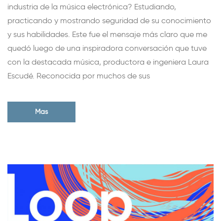
industria de la música electrónica? Estudiando,
practicando y mostrando seguridad de su conocimiento
y sus habilidades. Este fue el mensaje más claro que me
quedó luego de una inspiradora conversación que tuve
con la destacada música, productora e ingeniera Laura
Escudé. Reconocida por muchos de sus
Mas