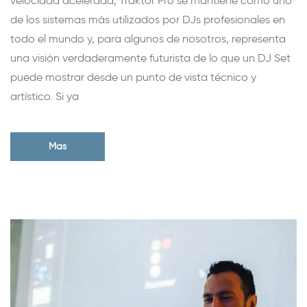
velocidad acelerada, Traktor Pro se mantiene como uno
de los sistemas más utilizados por DJs profesionales en
todo el mundo y, para algunos de nosotros, representa
una visión verdaderamente futurista de lo que un DJ Set
puede mostrar desde un punto de vista técnico y
artístico. Si ya
Mas