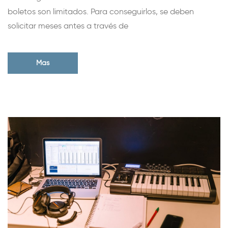
boletos son limitados. Para conseguirlos, se deben
solicitar meses antes a través de
Mas