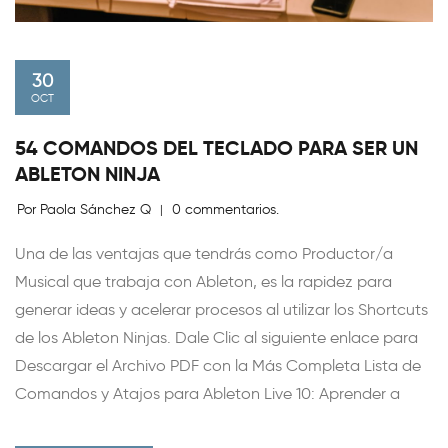
30
OCT
54 COMANDOS DEL TECLADO PARA SER UN
ABLETON NINJA
Por Paola Sánchez Q
0 commentarios.
|
Una de las ventajas que tendrás como Productor/a
Musical que trabaja con Ableton, es la rapidez para
generar ideas y acelerar procesos al utilizar los Shortcuts
de los Ableton Ninjas. Dale Clic al siguiente enlace para
Descargar el Archivo PDF con la Más Completa Lista de
Comandos y Atajos para Ableton Live 10: Aprender a