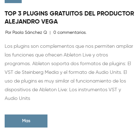
TOP 3 PLUGINS GRATUITOS DEL PRODUCTOR
ALEJANDRO VEGA
Por Paola Sánchez Q
0 commentarios.
|
Los plugins son complementos que nos permiten ampliar
las funciones que ofrecen Ableton Live y otros
programas. Ableton soporta dos formatos de plugins: El
VST de Steinberg Media y el formato de Audio Units. El
uso de plugins es muy similar al funcionamiento de los
dispositivos de Ableton Live: Los instrumentos VST y
Audio Units
Mas