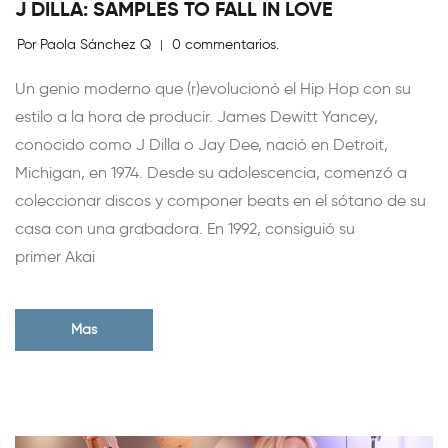
J DILLA: SAMPLES TO FALL IN LOVE
Por Paola Sánchez Q
0 commentarios.
|
Un genio moderno que (r)evolucionó el Hip Hop con su
estilo a la hora de producir. James Dewitt Yancey,
conocido como J Dilla o Jay Dee, nació en Detroit,
Michigan, en 1974. Desde su adolescencia, comenzó a
coleccionar discos y componer beats en el sótano de su
casa con una grabadora. En 1992, consiguió su
primer Akai
Mas